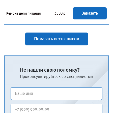
Заказать
Ремонт цепи питания
3500 р
Показать весь список
Не нашли свою поломку?
Проконсультируйтесь со специалистом