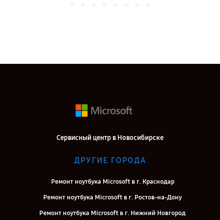
Сервисный центр в Новосибирске
ДРУГИЕ ГОРОДА
Ремонт ноутбука Microsoft в г. Краснодар
Ремонт ноутбука Microsoft в г. Ростов-на-Дону
Ремонт ноутбука Microsoft в г. Нижний Новгород