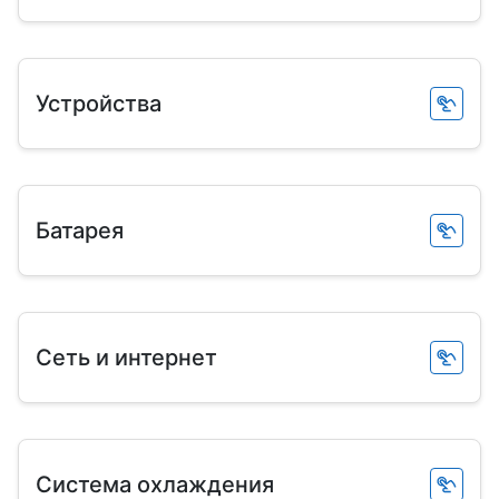
Устройства
Батарея
Сеть и интернет
Система охлаждения