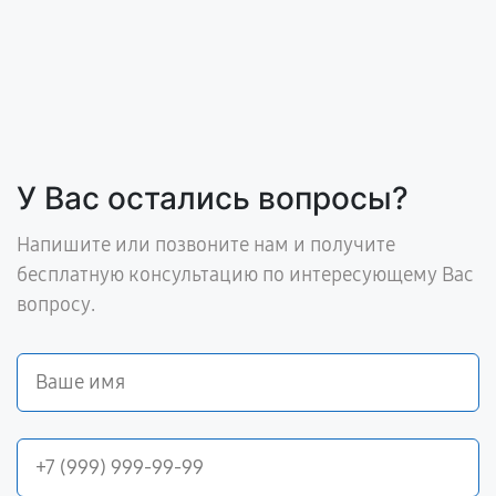
У Вас остались вопросы?
Напишите или позвоните нам и получите
бесплатную консультацию по интересующему Вас
вопросу.