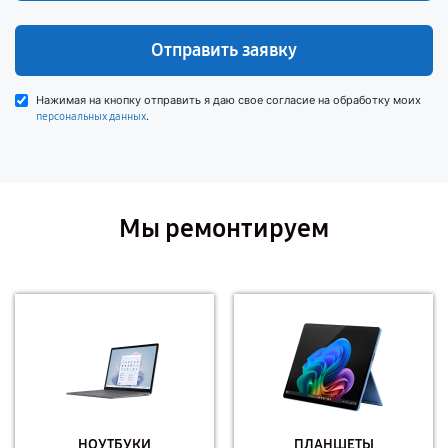
Отправить заявку
Нажимая на кнопку отправить я даю свое согласие на обработку моих
.
персональных данных
Мы ремонтируем
НОУТБУКИ
ПЛАНШЕТЫ