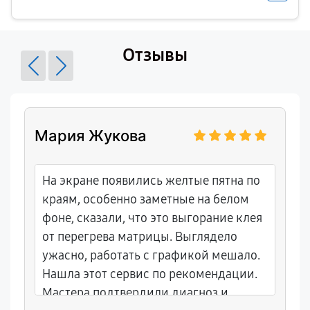
Отзывы
Мария Жукова
На экране появились желтые пятна по
краям, особенно заметные на белом
фоне, сказали, что это выгорание клея
от перегрева матрицы. Выглядело
ужасно, работать с графикой мешало.
Нашла этот сервис по рекомендации.
Мастера подтвердили диагноз и