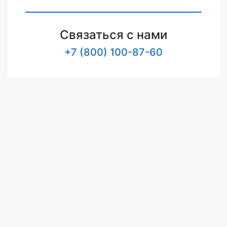
Связаться с нами
+7 (800) 100-87-60