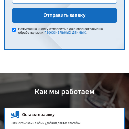
Отправить заявку
Нажимая на кнопку отправить я даю свое согласие на
персональных данных
обработку моих
.
Как мы работаем
Оставьте заявку
Свяжитесь с нами любым удобным для вас способом