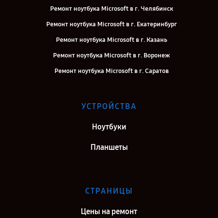
Ремонт ноутбука Microsoft в г. Челябинск
Ремонт ноутбука Microsoft в г. Екатеринбург
Ремонт ноутбука Microsoft в г. Казань
Ремонт ноутбука Microsoft в г. Воронеж
Ремонт ноутбука Microsoft в г. Саратов
Ремонт ноутбука Microsoft в г. Самара
Ремонт ноутбука Microsoft в г. Киров
УСТРОЙСТВА
Ремонт ноутбука Microsoft в г. Москва
Ноутбуки
Ремонт ноутбука Microsoft в г. Санкт-Петербург
Планшеты
СТРАНИЦЫ
Цены на ремонт