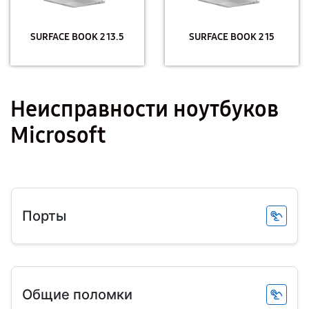
SURFACE BOOK 2 13.5
SURFACE BOOK 2 15
Неисправности ноутбуков
Microsoft
Порты
Общие поломки