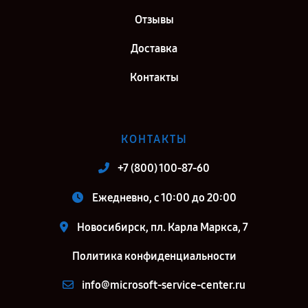
Отзывы
Доставка
Контакты
КОНТАКТЫ
+7 (800) 100-87-60
Ежедневно, с 10:00 до 20:00
Новосибирск, пл. Карла Маркса, 7
Политика конфиденциальности
info@microsoft-service-center.ru