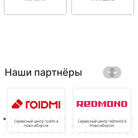
Наши партнёры
Сервисный центр roidmi в
Сервисный центр redmond в
Новосибирске
Новосибирске