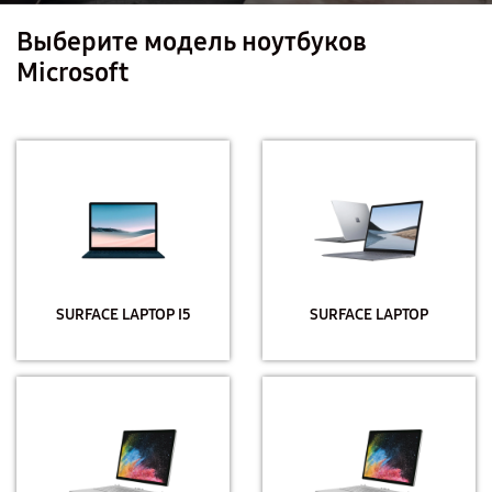
Выберите модель ноутбуков
Microsoft
SURFACE LAPTOP I5
SURFACE LAPTOP