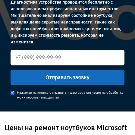
Диагностика устройства проводится бесплатно с
использованием профессиональных инструментов.
Мы тщательно анализируем состояние ноутбука,
выявляя даже скрытые неисправности, такие как
дефекты шлейфов или проблемы с цепями питания,
и фиксируем стоимость ремонта, которая не
изменится.
Отправить заявку
Нажимая на кнопку отправить я даю свое согласие на обработку
моих
.
персональных данных
Цены на ремонт ноутбуков Microsoft