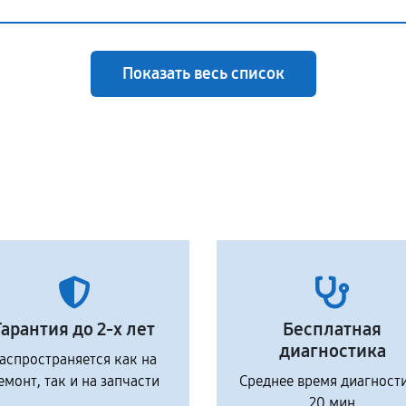
Показать весь список
Гарантия до 2-х лет
Бесплатная
диагностика
аспространяется как на
емонт, так и на запчасти
Среднее время диагност
20 мин