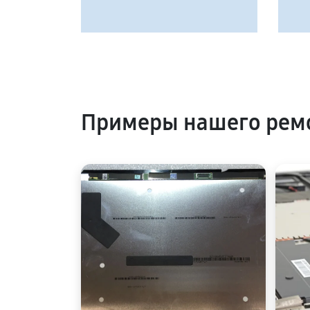
Примеры нашего ремо