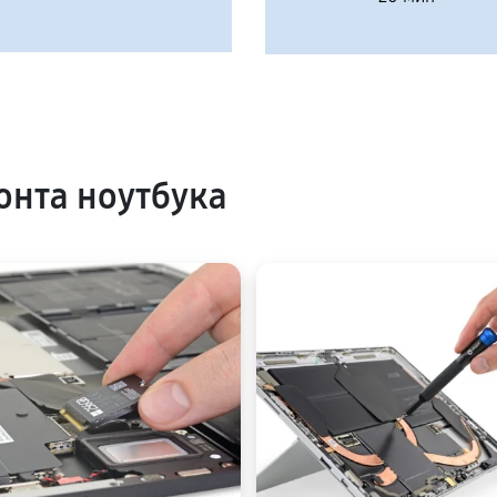
нта ноутбука