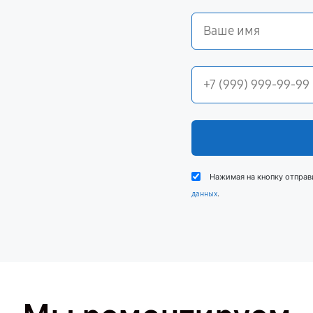
Нажимая на кнопку отправ
.
данных