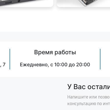
Время работы
, 7
Ежедневно, с 10:00 до 20:00
У Вас остал
Напишите или позво
консультацию по ин