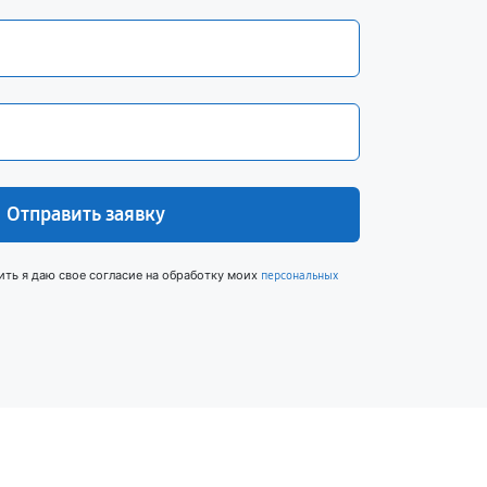
Отправить заявку
ить я даю свое согласие на обработку моих
персональных