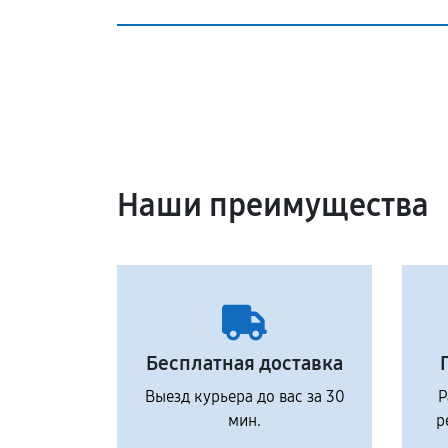
Наши преимущества
Бесплатная доставка
Выезд курьера до вас за 30
Р
мин.
р