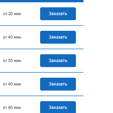
Заказать
от 20 мин
Заказать
от 40 мин
Заказать
от 30 мин
Заказать
от 40 мин
Заказать
от 40 мин