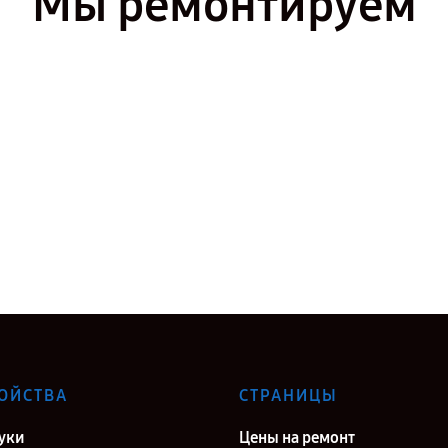
Мы ремонтируем
ОЙСТВА
СТРАНИЦЫ
уки
Цены на ремонт