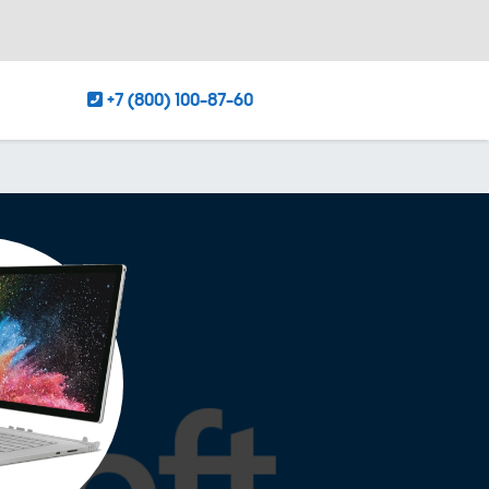
+7 (800) 100-87-60