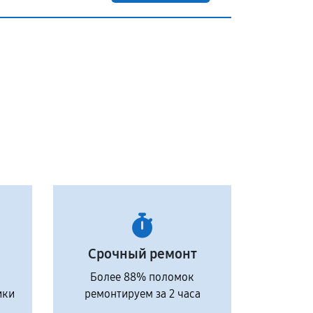
Срочный ремонт
Более 88% поломок
ики
ремонтируем за 2 часа