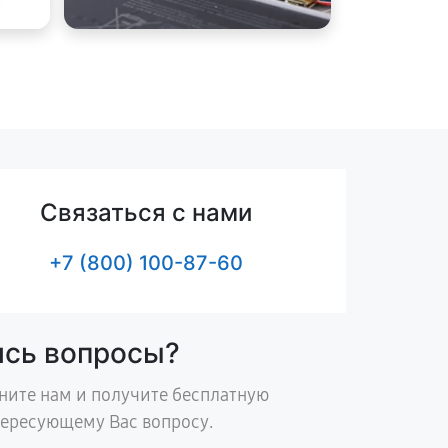
Связаться с нами
+7 (800) 100-87-60
ись вопросы?
ните нам и получите бесплатную
тересующему Вас вопросу.