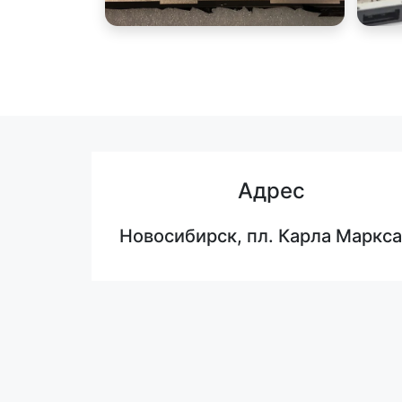
Адрес
Новосибирск, пл. Карла Маркса