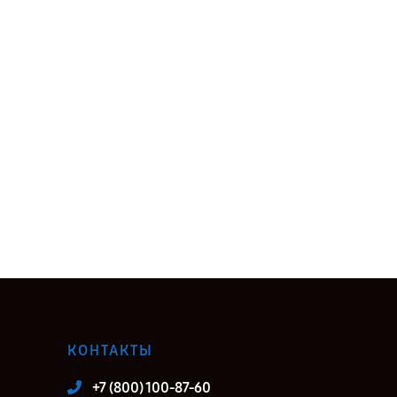
КОНТАКТЫ
+7 (800) 100-87-60