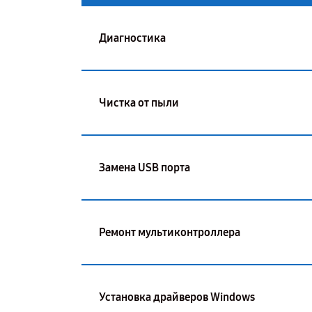
Диагностика
Чистка от пыли
Замена USB порта
Ремонт мультиконтроллера
Установка драйверов Windows