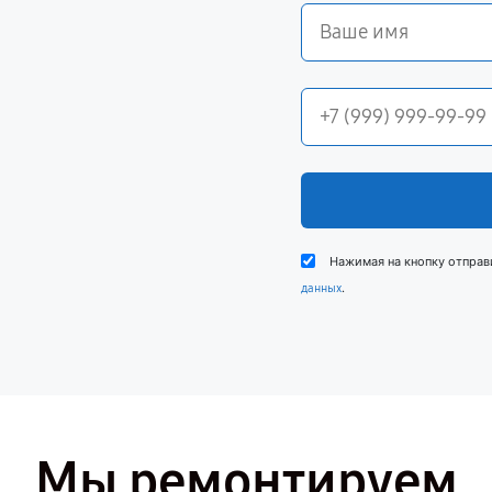
Нажимая на кнопку отправ
.
данных
Мы ремонтируем