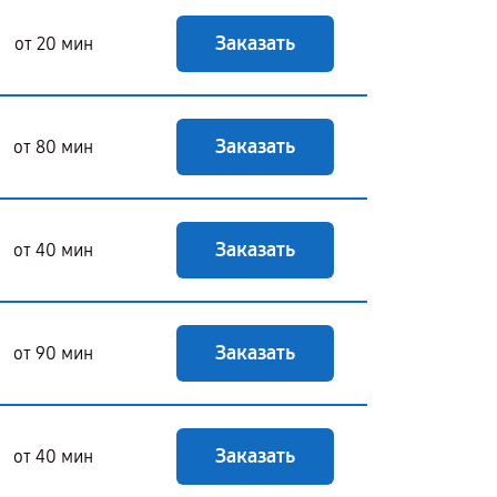
Заказать
от 20 мин
Заказать
от 80 мин
Заказать
от 40 мин
Заказать
от 90 мин
Заказать
от 40 мин