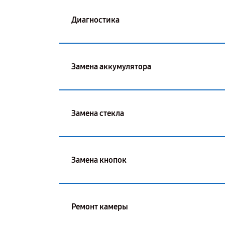
Диагностика
Замена аккумулятора
Замена стекла
Замена кнопок
Ремонт камеры