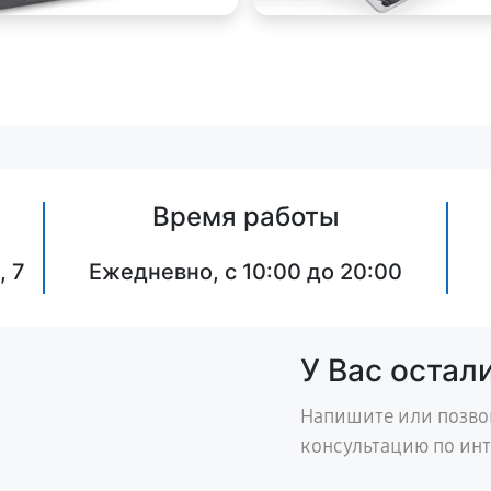
Время работы
, 7
Ежедневно, с 10:00 до 20:00
У Вас остал
Напишите или позво
консультацию по ин