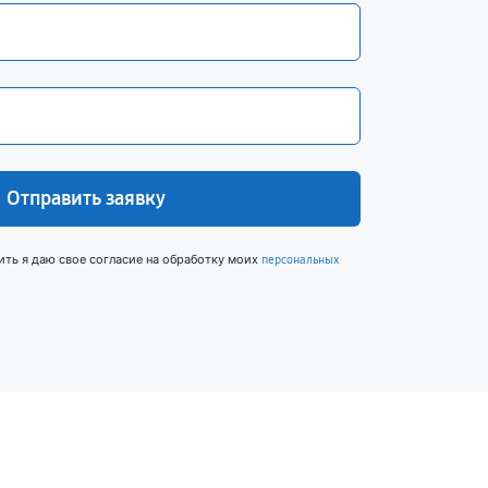
Отправить заявку
ить я даю свое согласие на обработку моих
персональных