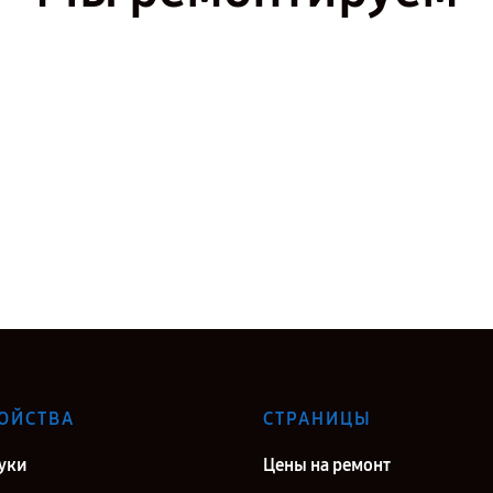
ОЙСТВА
СТРАНИЦЫ
уки
Цены на ремонт