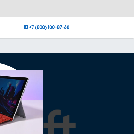
+7 (800) 100-87-60