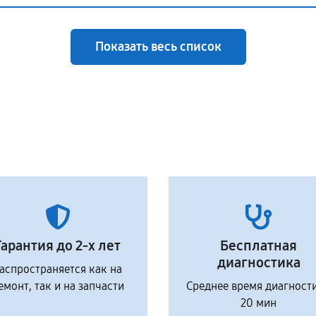
Показать весь список
Гарантия до 2-х лет
Бесплатная
диагностика
аспространяется как на
емонт, так и на запчасти
Среднее время диагност
20 мин