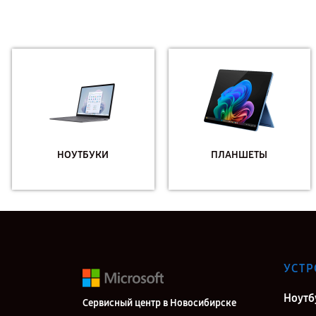
НОУТБУКИ
ПЛАНШЕТЫ
УСТР
Ноутб
Сервисный центр в Новосибирске