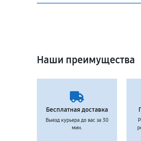
Наши преимущества
Бесплатная доставка
Выезд курьера до вас за 30
Р
мин.
р