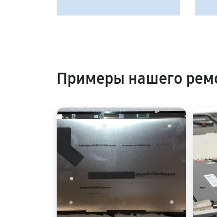
Примеры нашего рем