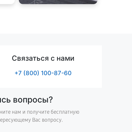
Связаться с нами
+7 (800) 100-87-60
ись вопросы?
ните нам и получите бесплатную
тересующему Вас вопросу.