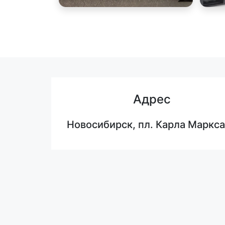
Адрес
Новосибирск, пл. Карла Маркса