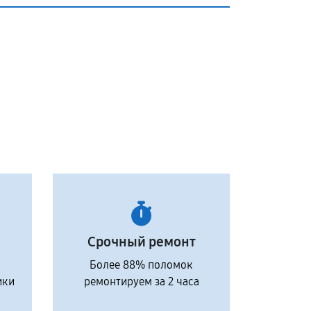
Срочный ремонт
Более 88% поломок
ики
ремонтируем за 2 часа