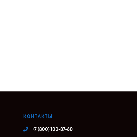
КОНТАКТЫ
+7 (800) 100-87-60